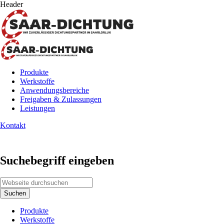
Header
Produkte
Werkstoffe
Anwendungsbereiche
Freigaben & Zulassungen
Leistungen
Kontakt
Suchebegriff eingeben
Suchen
Produkte
Werkstoffe