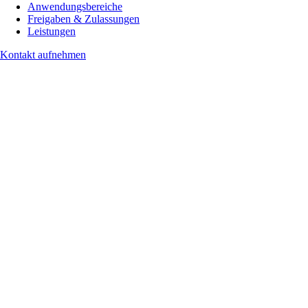
Anwendungsbereiche
Freigaben & Zulassungen
Leistungen
Kontakt aufnehmen